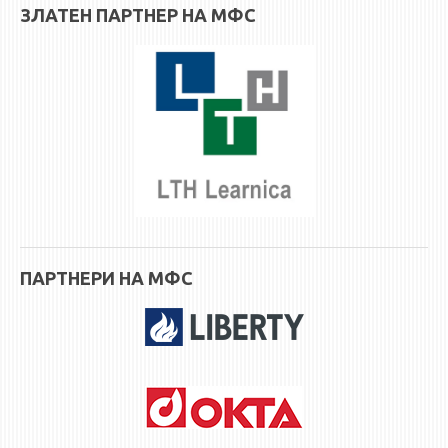
ЗЛАТЕН ПАРТНЕР НА МФС
ПАРТНЕРИ НА МФС