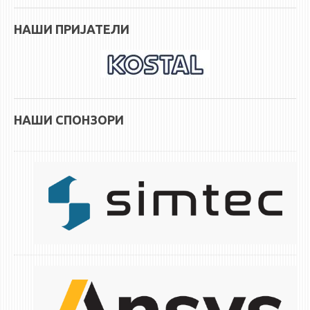
НАШИ ПРИЈАТЕЛИ
НАШИ СПОНЗОРИ