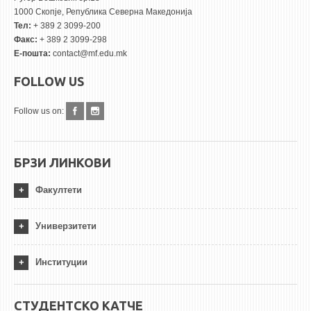
1000 Скопје, Република Северна Македонија
Тел:
+ 389 2 3099-200
Факс:
+ 389 2 3099-298
Е-пошта:
contact@mf.edu.mk
FOLLOW US
Follow us on:
БРЗИ ЛИНКОВИ
Факултети
Универзитети
Институции
СТУДЕНТСКО КАТЧЕ