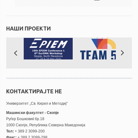
НАШИ ПРОЕКТИ
КОНТАКТИРАЈТЕ НЕ
Универзитет „Св. Кирил и Методиј“
Машински факултет - Скопје
Руѓер Бошковиќ бр.18
1000 Скопје, Република Северна Македонија
Тел:
+ 389 2 3099-200
Факс:
+ 389 2 3099-298