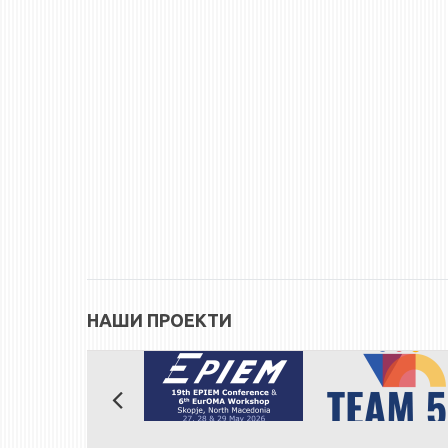
НАШИ ПРОЕКТИ