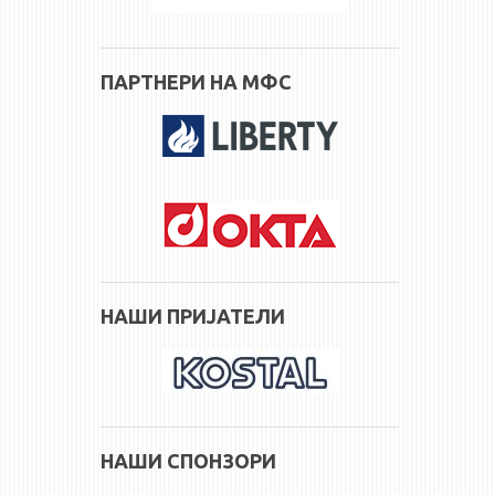
ПАРТНЕРИ НА МФС
НАШИ ПРИЈАТЕЛИ
НАШИ СПОНЗОРИ