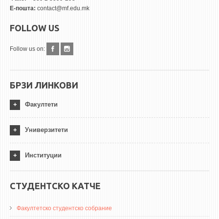
Е-пошта:
contact@mf.edu.mk
FOLLOW US
Follow us on:
БРЗИ ЛИНКОВИ
Факултети
Универзитети
Институции
СТУДЕНТСКО КАТЧЕ
Факултетско студентско собрание