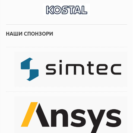
НАШИ СПОНЗОРИ