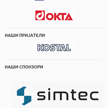
НАШИ ПРИЈАТЕЛИ
НАШИ СПОНЗОРИ