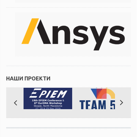
НАШИ ПРОЕКТИ