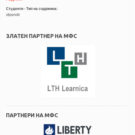
Студенти - Тип на содржина:
stipendii
ЗЛАТЕН ПАРТНЕР НА МФС
ПАРТНЕРИ НА МФС