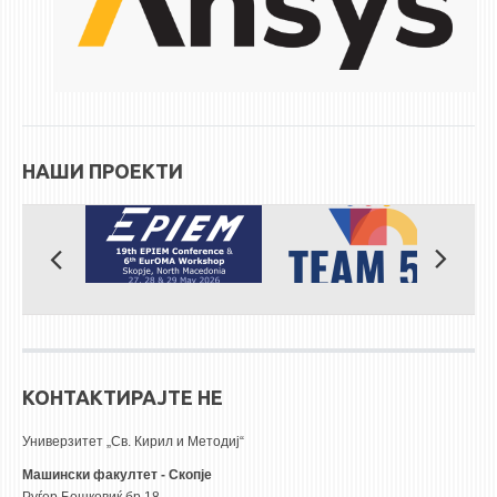
НАШИ ПРОЕКТИ
КОНТАКТИРАЈТЕ НЕ
Универзитет „Св. Кирил и Методиј“
Машински факултет - Скопје