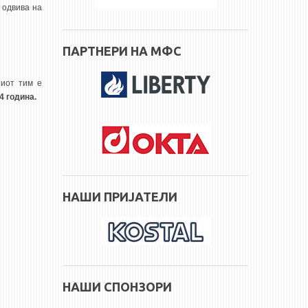
 одвива на
ПАРТНЕРИ НА МФС
ниот тим е
4 година.
НАШИ ПРИЈАТЕЛИ
НАШИ СПОНЗОРИ