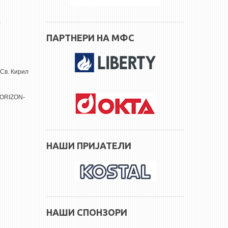
а
ПАРТНЕРИ НА МФС
Св. Кирил
 HORIZON-
НАШИ ПРИЈАТЕЛИ
НАШИ СПОНЗОРИ