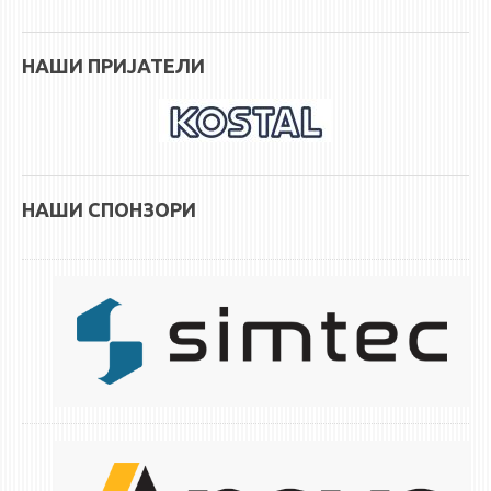
НАШИ ПРИЈАТЕЛИ
НАШИ СПОНЗОРИ