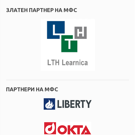
ЗЛАТЕН ПАРТНЕР НА МФС
ПАРТНЕРИ НА МФС