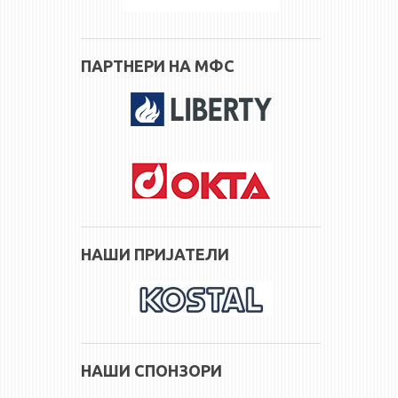
ПАРТНЕРИ НА МФС
НАШИ ПРИЈАТЕЛИ
НАШИ СПОНЗОРИ