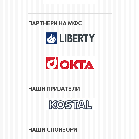
ПАРТНЕРИ НА МФС
НАШИ ПРИЈАТЕЛИ
НАШИ СПОНЗОРИ