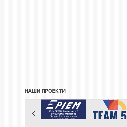
НАШИ ПРОЕКТИ