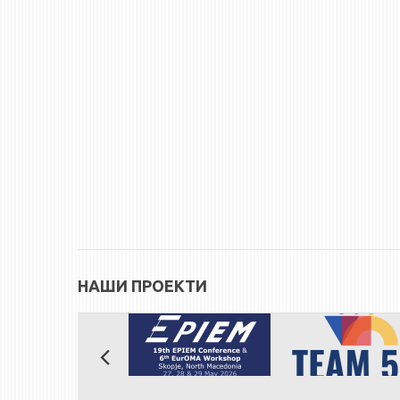
НАШИ ПРОЕКТИ