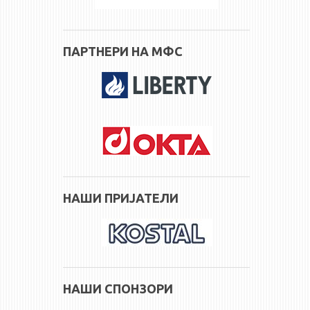
ПАРТНЕРИ НА МФС
НАШИ ПРИЈАТЕЛИ
НАШИ СПОНЗОРИ