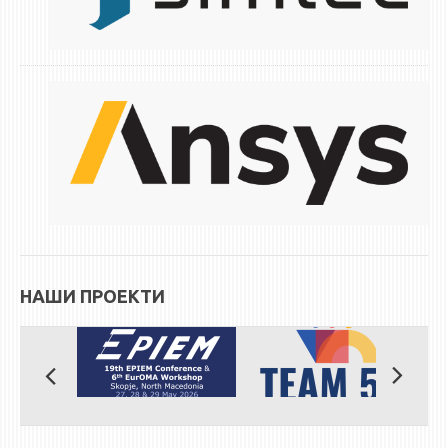
НАШИ ПРОЕКТИ