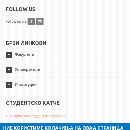
FOLLOW US
Follow us on:
БРЗИ ЛИНКОВИ
Факултети
Универзитети
Институции
СТУДЕНТСКО КАТЧЕ
Факултетско студентско собрание
ДА Винчи магазин
НИЕ КОРИСТИМЕ КОЛАЧИЊА НА ОВАА СТРАНИЦА