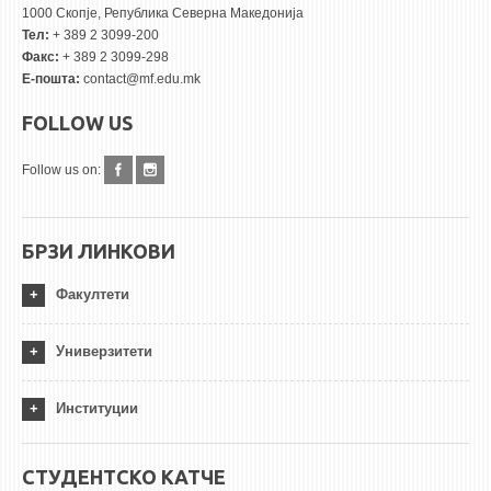
1000 Скопје, Република Северна Македонија
Тел:
+ 389 2 3099-200
Факс:
+ 389 2 3099-298
Е-пошта:
contact@mf.edu.mk
FOLLOW US
Follow us on:
БРЗИ ЛИНКОВИ
Факултети
Универзитети
Институции
СТУДЕНТСКО КАТЧЕ