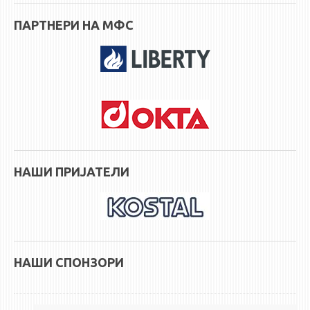
ПАРТНЕРИ НА МФС
НАШИ ПРИЈАТЕЛИ
НАШИ СПОНЗОРИ