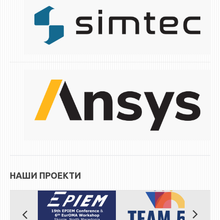
НАШИ ПРОЕКТИ