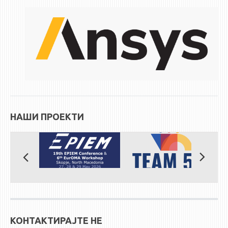
НАШИ ПРОЕКТИ
КОНТАКТИРАЈТЕ НЕ