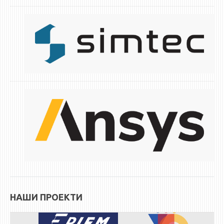
НАШИ ПРОЕКТИ