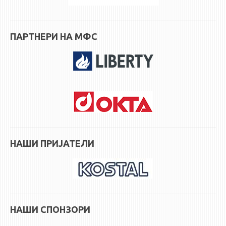
ПАРТНЕРИ НА МФС
НАШИ ПРИЈАТЕЛИ
НАШИ СПОНЗОРИ