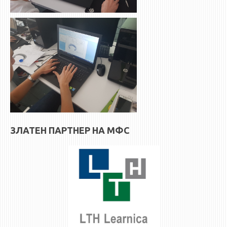
ЗЛАТЕН ПАРТНЕР НА МФС