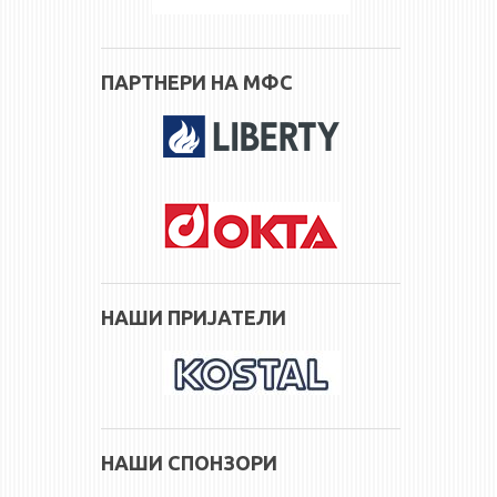
ПАРТНЕРИ НА МФС
НАШИ ПРИЈАТЕЛИ
НАШИ СПОНЗОРИ