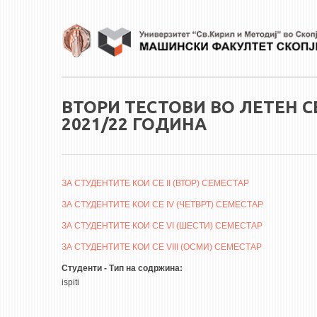
Skip to main content
ВТОРИ ТЕСТОВИ ВО ЛЕТЕН С
2021/22 ГОДИНА
ЗА СТУДЕНТИТЕ КОИ СЕ II (ВТОР) СЕМЕСТАР
ЗА СТУДЕНТИТЕ КОИ СЕ IV (ЧЕТВРТ) СЕМЕСТАР
ЗА СТУДЕНТИТЕ КОИ СЕ VI (ШЕСТИ) СЕМЕСТАР
ЗА СТУДЕНТИТЕ КОИ СЕ VIII (ОСМИ) СЕМЕСТАР
Студенти - Тип на содржина:
ispiti