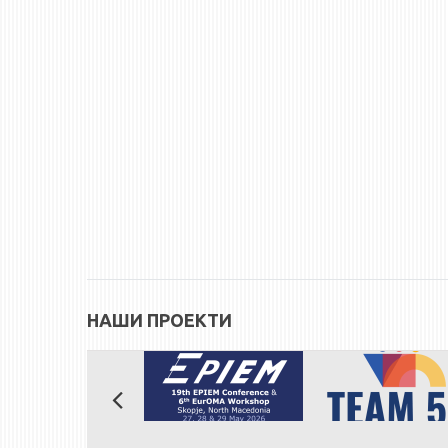
НАШИ ПРОЕКТИ