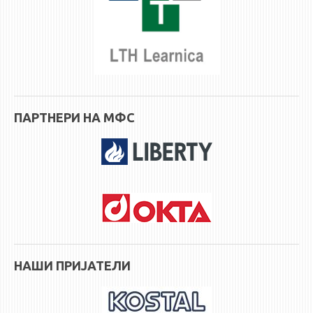
ПАРТНЕРИ НА МФС
НАШИ ПРИЈАТЕЛИ