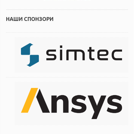
НАШИ СПОНЗОРИ