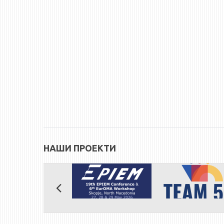
НАШИ ПРОЕКТИ