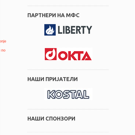
ПАРТНЕРИ НА МФС
опје
 по
НАШИ ПРИЈАТЕЛИ
НАШИ СПОНЗОРИ