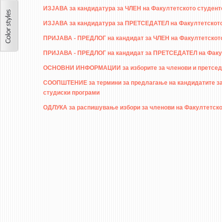
ИЗЈАВА за кандидатура за ЧЛЕН на Факултетското студент
ИЗЈАВА за кандидатура за ПРЕТСЕДАТЕЛ на Факултетското 
ПРИЈАВА - ПРЕДЛОГ на кандидат за ЧЛЕН на Факултетското
ПРИЈАВА - ПРЕДЛОГ на кандидат за ПРЕТСЕДАТЕЛ на Факул
ОСНОВНИ ИНФОРМАЦИИ за изборите за членови и претседат
СООПШТЕНИЕ за термини за предлагање на кандидатите за 
студиски програми
ОДЛУКА за распишување избори за членови на Факултетско