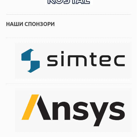
НАШИ СПОНЗОРИ