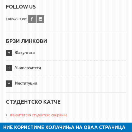
FOLLOW US
Follow us on:
БРЗИ ЛИНКОВИ
Факултети
Универзитети
Институции
СТУДЕНТСКО КАТЧЕ
Факултетско студентско собрание
ДА Винчи магазин
НИЕ КОРИСТИМЕ КОЛАЧИЊА НА ОВАА СТРАНИЦА