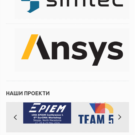
НАШИ ПРОЕКТИ