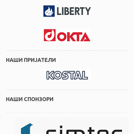
НАШИ ПРИЈАТЕЛИ
НАШИ СПОНЗОРИ