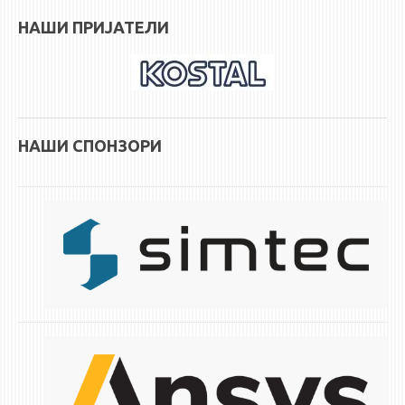
НАШИ ПРИЈАТЕЛИ
НАШИ СПОНЗОРИ