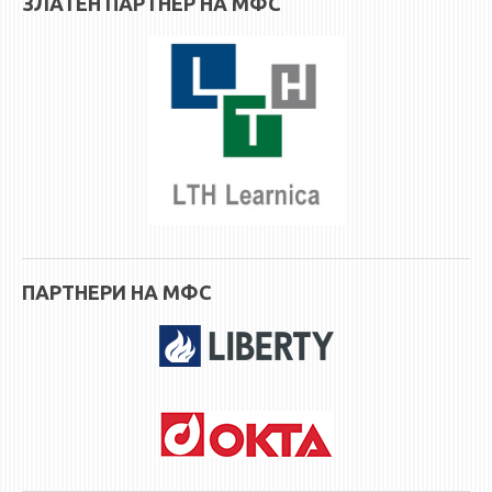
ЗЛАТЕН ПАРТНЕР НА МФС
ПАРТНЕРИ НА МФС