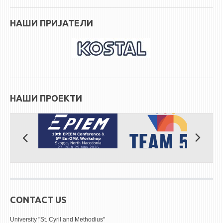
НАШИ ПРИЈАТЕЛИ
НАШИ ПРОЕКТИ
CONTACT US
University "St. Cyril and Methodius"