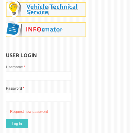
USER LOGIN
Username
*
Password
*
Request new password