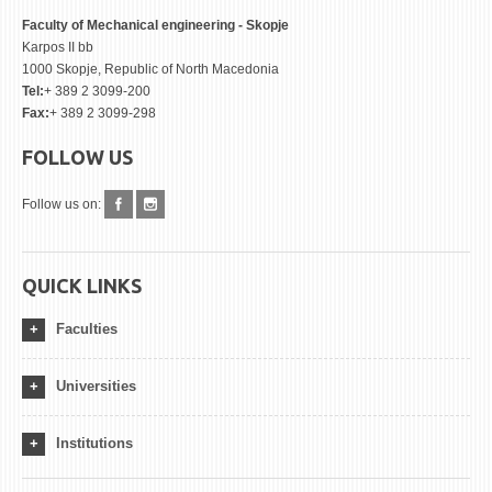
Faculty of Mechanical engineering - Skopje
Karpos II bb
1000 Skopje, Republic of North Macedonia
Tel:
+ 389 2 3099-200
Fax:
+ 389 2 3099-298
FOLLOW US
Follow us on:
QUICK LINKS
Faculties
Universities
Institutions