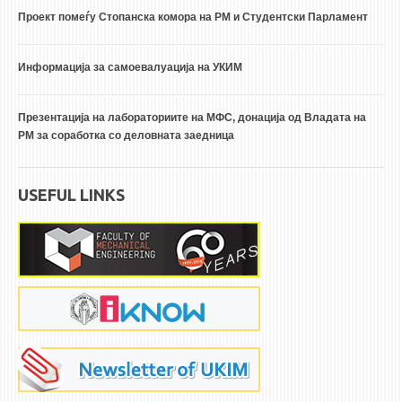
Проект помеѓу Стопанска комора на РМ и Студентски Парламент
Информација за самоевалуација на УКИМ
Презентација на лабораториите на МФС, донација од Владата на
РМ за соработка со деловната заедница
USEFUL LINKS