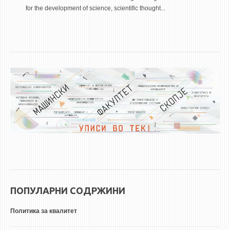
for the development of science, scientific thought...
ПОПУЛАРНИ СОДРЖИНИ
Политика за квалитет