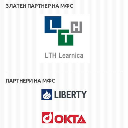
ЗЛАТЕН ПАРТНЕР НА МФС
ПАРТНЕРИ НА МФС