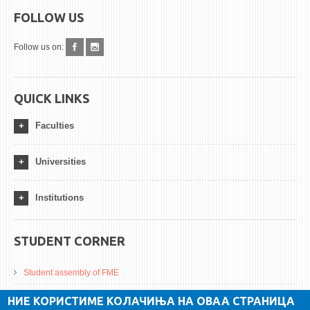
FOLLOW US
Follow us on:
QUICK LINKS
Faculties
Universities
Institutions
STUDENT CORNER
Student assembly of FME
Da Vinci Magazinne
НИЕ КОРИСТИМЕ КОЛАЧИЊА НА ОВАА СТРАНИЦА