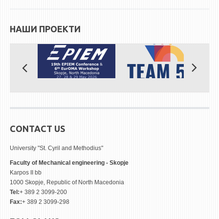
НАШИ ПРОЕКТИ
CONTACT US
University "St. Cyril and Methodius"
Faculty of Mechanical engineering - Skopje
Karpos II bb
1000 Skopje, Republic of North Macedonia
Tel:
+ 389 2 3099-200
Fax:
+ 389 2 3099-298