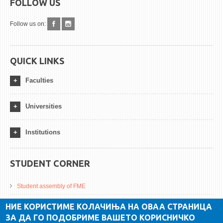
FOLLOW US
Follow us on:
QUICK LINKS
Faculties
Universities
Institutions
STUDENT CORNER
Student assembly of FME
Da Vinci Magazinne
НИЕ КОРИСТИМЕ КОЛАЧИЊА НА ОВАА СТРАНИЦА
ЗА ДА ГО ПОДОБРИМЕ ВАШЕТО КОРИСНИЧКО
Alumni association