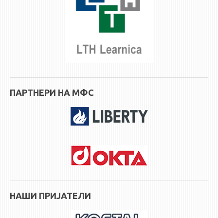
ПАРТНЕРИ НА МФС
НАШИ ПРИЈАТЕЛИ