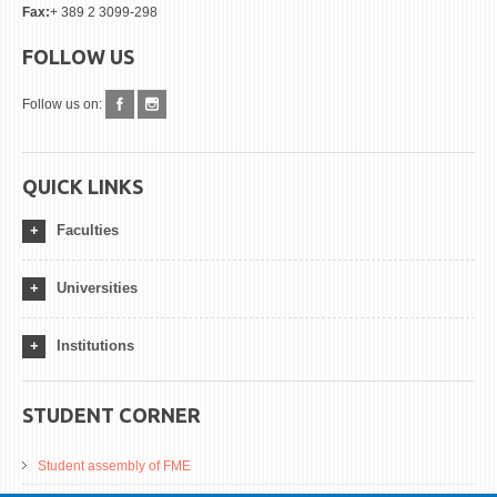
Fax:
+ 389 2 3099-298
FOLLOW US
Follow us on:
QUICK LINKS
Faculties
Universities
Institutions
STUDENT CORNER
Student assembly of FME