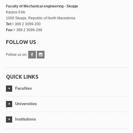
Faculty of Mechanical engineering - Skopje
Karpos II bb
1000 Skopje, Republic of North Macedonia
Tel:
+ 389 2 3099-200
Fax:
+ 389 2 3099-298
FOLLOW US
Follow us on:
QUICK LINKS
Faculties
Universities
Institutions