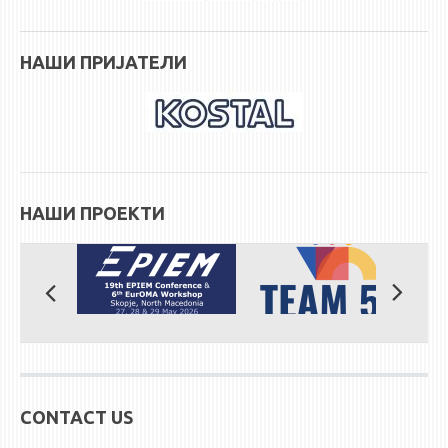
НАШИ ПРИЈАТЕЛИ
НАШИ ПРОЕКТИ
CONTACT US