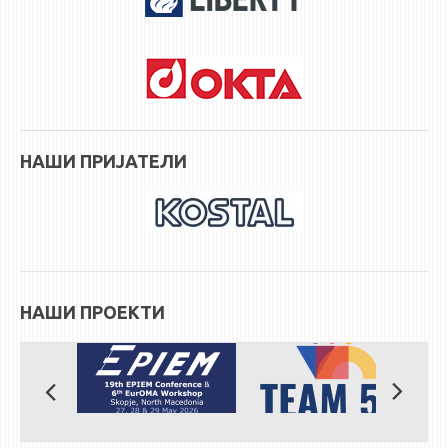
НАШИ ПРИЈАТЕЛИ
НАШИ ПРОЕКТИ