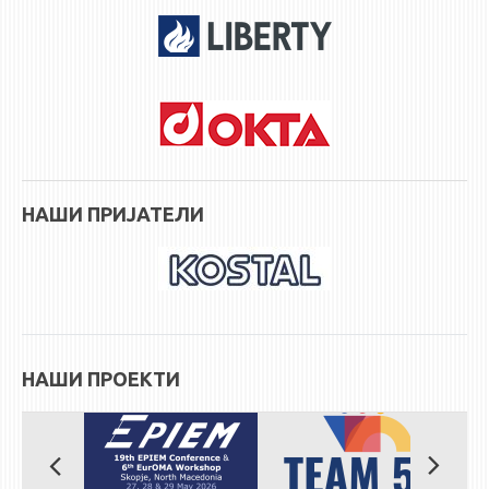
STUDENT ISSUES
LIBRARY
DA VINCI MAGAZINE
CONTACT
NOTIFICATIONS
НАШИ ПРИЈАТЕЛИ
НАШИ ПРОЕКТИ