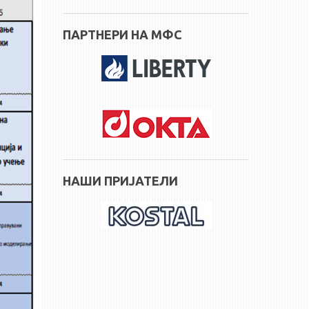
ПАРТНЕРИ НА МФС
НАШИ ПРИЈАТЕЛИ