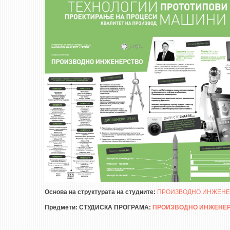
Основа на структурата на студиите:
ПРОИЗВОДНО ИНЖЕНЕР
Предмети:
СТУДИСКА ПРОГРАМА:
ПРОИЗВОДНО ИНЖЕНЕР