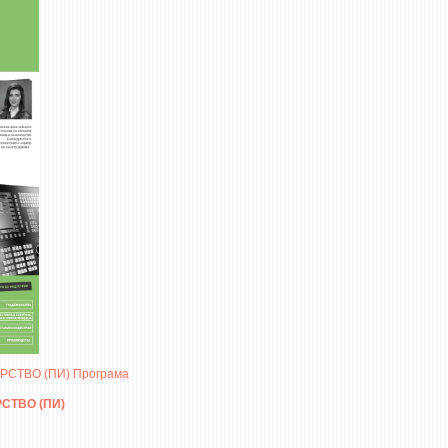
СТВО (ПИ) Програма
СТВО (ПИ)