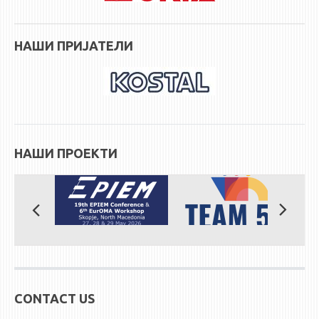
STUDENT ISSUES
LIBRARY
НАШИ ПРИЈАТЕЛИ
DA VINCI MAGAZINE
CONTACT
NOTIFICATIONS
НАШИ ПРОЕКТИ
CONTACT US