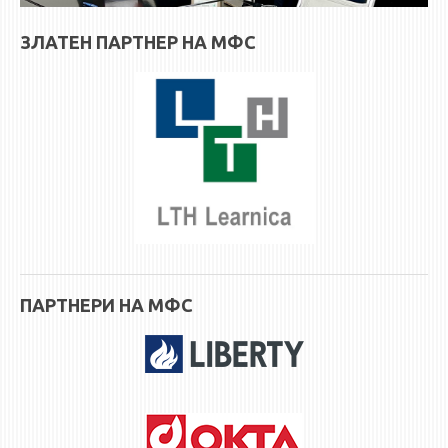
ЗЛАТЕН ПАРТНЕР НА МФС
ПАРТНЕРИ НА МФС