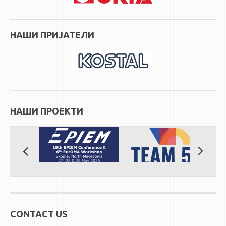
НАШИ ПРИЈАТЕЛИ
НАШИ ПРОЕКТИ
CONTACT US