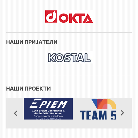
STUDENT ISSUES
LIBRARY
DA VINCI MAGAZINE
CONTACT
НАШИ ПРИЈАТЕЛИ
NOTIFICATIONS
НАШИ ПРОЕКТИ