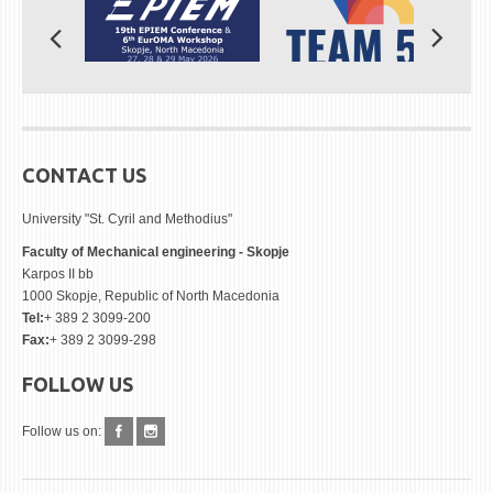
CONTACT US
University "St. Cyril and Methodius"
Faculty of Mechanical engineering - Skopje
Karpos II bb
1000 Skopje, Republic of North Macedonia
Tel:
+ 389 2 3099-200
Fax:
+ 389 2 3099-298
FOLLOW US
Follow us on: