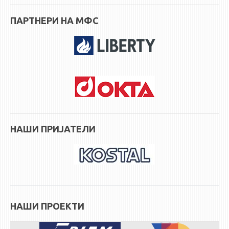
ПАРТНЕРИ НА МФС
НАШИ ПРИЈАТЕЛИ
НАШИ ПРОЕКТИ