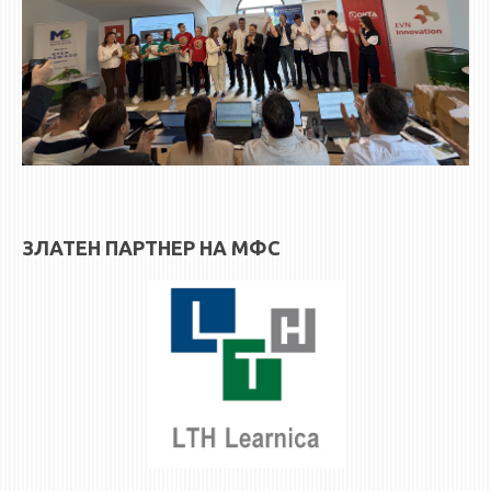
ЗЛАТЕН ПАРТНЕР НА МФС