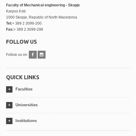
Faculty of Mechanical engineering - Skopje
Karpos II bb
1000 Skopje, Republic of North Macedonia
Tel:
+ 389 2 3099-200
Fax:
+ 389 2 3099-298
FOLLOW US
Follow us on:
QUICK LINKS
Faculties
Universities
Institutions