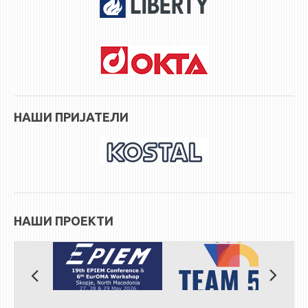
STUDENT ISSUES
LIBRARY
DA VINCI MAGAZINE
CONTACT
NOTIFICATIONS
НАШИ ПРИЈАТЕЛИ
НАШИ ПРОЕКТИ