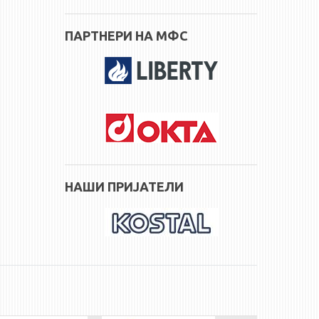
ПАРТНЕРИ НА МФС
НАШИ ПРИЈАТЕЛИ