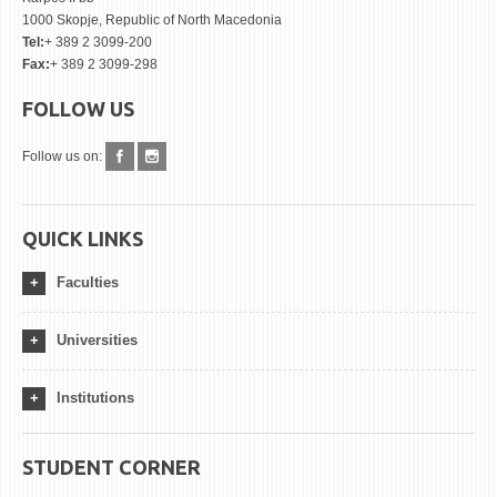
1000 Skopje, Republic of North Macedonia
Tel:
+ 389 2 3099-200
Fax:
+ 389 2 3099-298
FOLLOW US
Follow us on:
QUICK LINKS
Faculties
Universities
Institutions
STUDENT CORNER