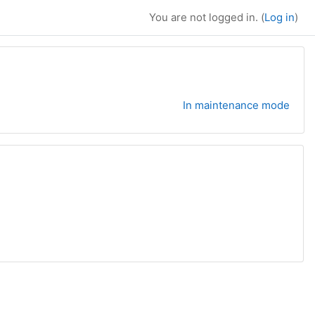
You are not logged in. (
Log in
)
In maintenance mode