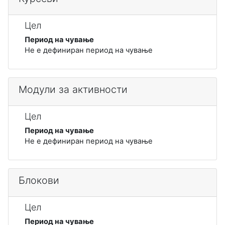
Цел
Период на чување
Не е дефиниран период на чување
Модули за активности
Цел
Период на чување
Не е дефиниран период на чување
Блокови
Цел
Период на чување